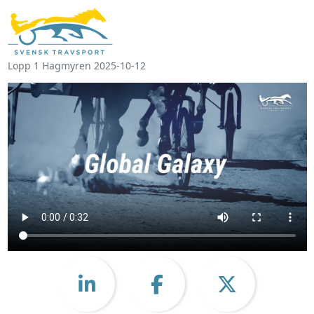
Lopp 1 Hagmyren 2025-10-12