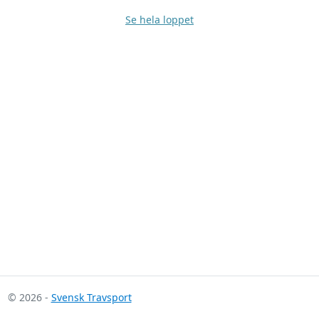
Se hela loppet
© 2026 -
Svensk Travsport