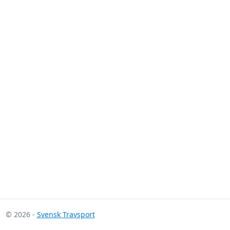
© 2026 -
Svensk Travsport