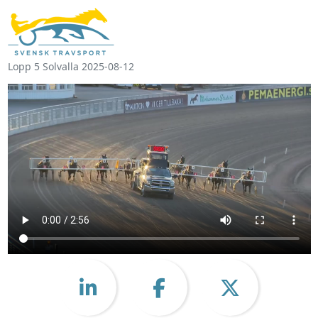
Lopp 5 Solvalla 2025-08-12